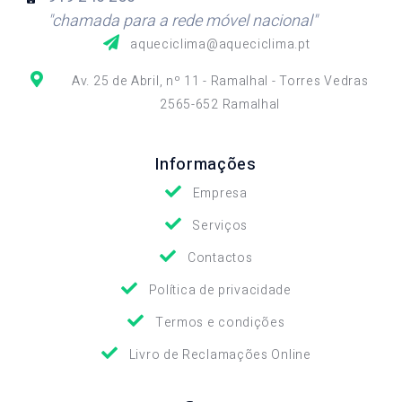
"chamada para a rede móvel nacional"
aqueciclima@aqueciclima.pt
Av. 25 de Abril, nº 11 - Ramalhal - Torres Vedras
2565-652 Ramalhal
Informações
Empresa
Serviços
Contactos
Política de privacidade
Termos e condições
Livro de Reclamações Online