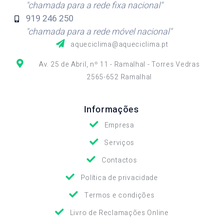
"chamada para a rede fixa nacional"
919 246
250
"chamada para a rede móvel nacional"
aqueciclima@aqueciclima.pt
Av. 25 de Abril, nº 11 - Ramalhal - Torres Vedras
2565-652 Ramalhal
Informações
Empresa
Serviços
Contactos
Política de privacidade
Termos e condições
Livro de Reclamações Online