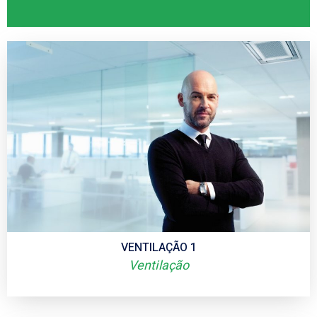
VENTILAÇÃO 1
Ventilação