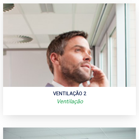
VENTILAÇÃO 2
Ventilação