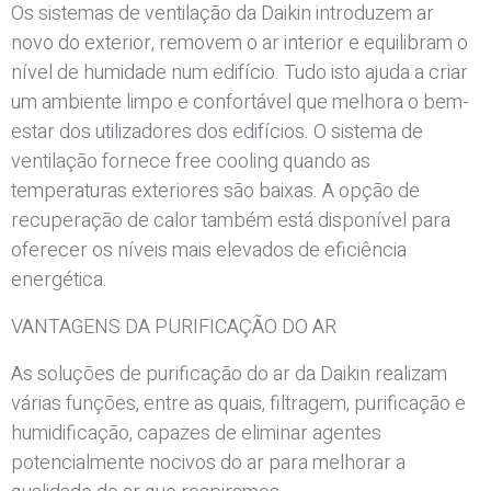
Os sistemas de ventilação da Daikin introduzem ar
novo do exterior, removem o ar interior e equilibram o
nível de humidade num edifício. Tudo isto ajuda a criar
um ambiente limpo e confortável que melhora o bem-
estar dos utilizadores dos edifícios. O sistema de
ventilação fornece free cooling quando as
temperaturas exteriores são baixas. A opção de
recuperação de calor também está disponível para
oferecer os níveis mais elevados de eficiência
energética.
VANTAGENS DA PURIFICAÇÃO DO AR
As soluções de purificação do ar da Daikin realizam
várias funções, entre as quais, filtragem, purificação e
humidificação, capazes de eliminar agentes
potencialmente nocivos do ar para melhorar a