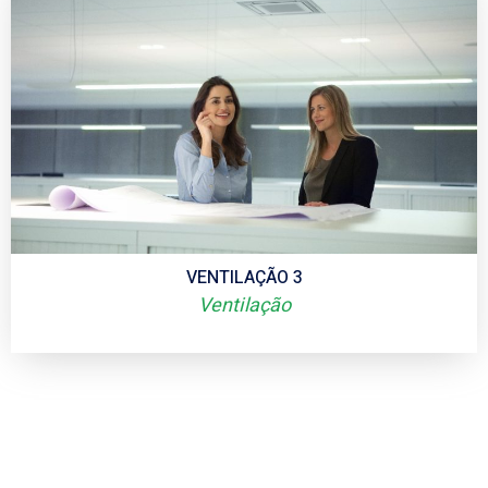
VENTILAÇÃO 3
Ventilação