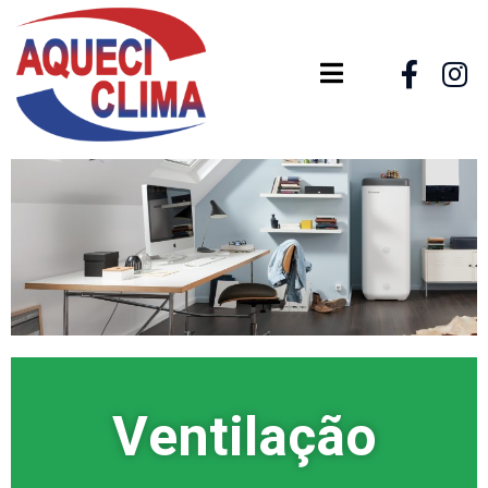
Ventilação