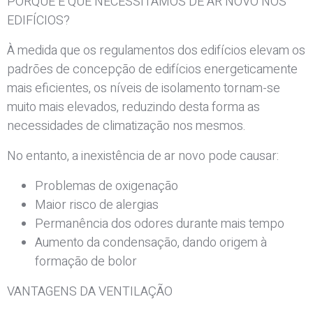
PORQUE É QUE NECESSITAMOS DE AR NOVO NOS
EDIFÍCIOS?
À medida que os regulamentos dos edifícios elevam os
padrões de concepção de edifícios energeticamente
mais eficientes, os níveis de isolamento tornam-se
muito mais elevados, reduzindo desta forma as
necessidades de climatização nos mesmos.
No entanto, a inexistência de ar novo pode causar:
Problemas de oxigenação
Maior risco de alergias
Permanência dos odores durante mais tempo
Aumento da condensação, dando origem à
formação de bolor
VANTAGENS DA VENTILAÇÃO