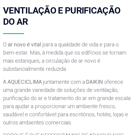
VENTILAÇÃO E PURIFICAÇÃO
DO AR
O
ar novo é vital
para a qualidade de vida e para o
bem-estar. Mas, à medida que os edifícios se tornam
mais estanques, a circulação de ar novo é
substancialmente reduzida.
A
AQUECICLIMA
juntamente com a
DAIKIN
oferece
uma grande variedade de soluções de ventilação,
purificação do ar e tratamento do ar em grande escala
para ajudar a proporcionar um ambiente fresco,
saudável e confortável para escritórios, hotéis, lojas e
outros ambientes comerciais.