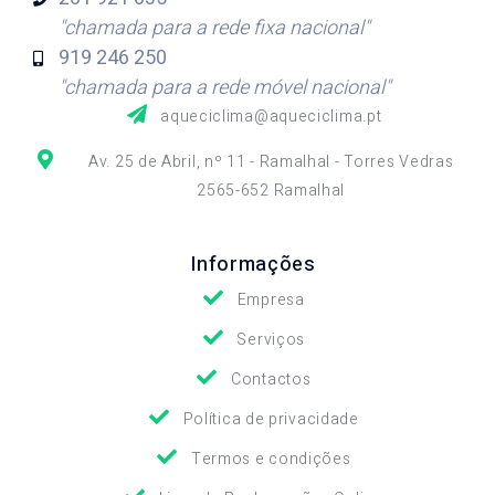
"chamada para a rede fixa nacional"
919 246
250
"chamada para a rede móvel nacional"
aqueciclima@aqueciclima.pt
Av. 25 de Abril, nº 11 - Ramalhal - Torres Vedras
2565-652 Ramalhal
Informações
Empresa
Serviços
Contactos
Política de privacidade
Termos e condições