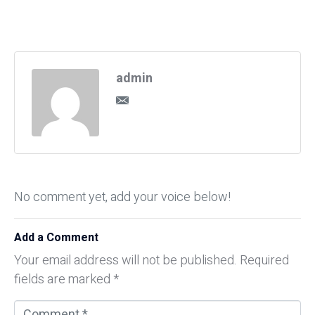
admin
No comment yet, add your voice below!
Add a Comment
Your email address will not be published.
Required
fields are marked
*
C