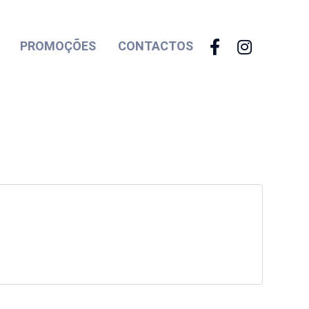
PROMOÇÕES
CONTACTOS