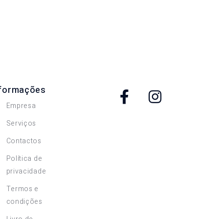
nformações
Empresa
Serviços
Contactos
Política de
privacidade
Termos e
condições