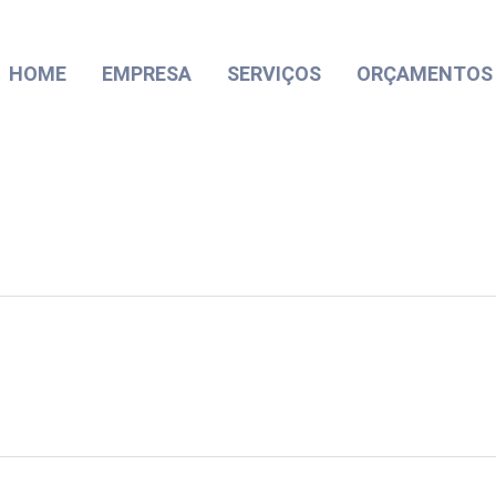
HOME
EMPRESA
SERVIÇOS
ORÇAMENTOS