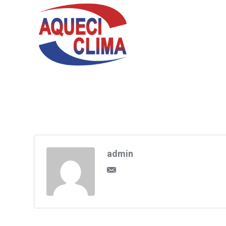
admin