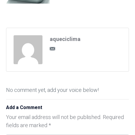
aqueciclima
No comment yet, add your voice below!
Add a Comment
Your email address will not be published.
Required
fields are marked
*