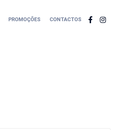
PROMOÇÕES
CONTACTOS