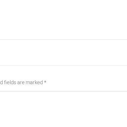
d fields are marked
*