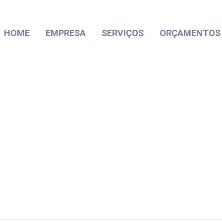
HOME
EMPRESA
SERVIÇOS
ORÇAMENTOS