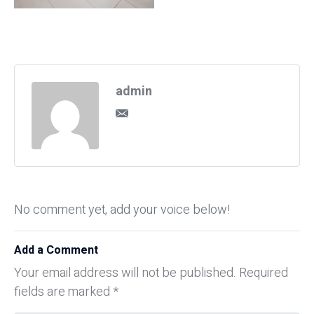
admin
No comment yet, add your voice below!
Add a Comment
Your email address will not be published.
Required
fields are marked
*