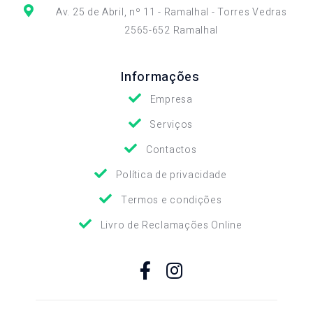
Av. 25 de Abril, nº 11 - Ramalhal - Torres Vedras
2565-652 Ramalhal
Informações
Empresa
Serviços
Contactos
Política de privacidade
Termos e condições
Livro de Reclamações Online