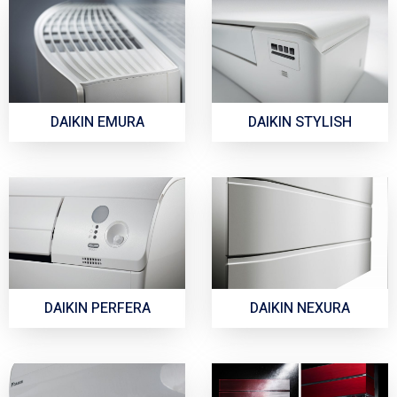
DAIKIN EMURA
DAIKIN STYLISH
DAIKIN PERFERA
DAIKIN NEXURA