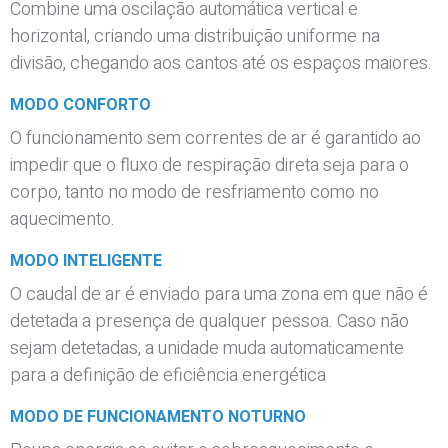
Combine uma oscilação automática vertical e
horizontal, criando uma distribuição uniforme na
divisão, chegando aos cantos até os espaços maiores.
MODO CONFORTO
O funcionamento sem correntes de ar é garantido ao
impedir que o fluxo de respiração direta seja para o
corpo, tanto no modo de resfriamento como no
aquecimento.
MODO INTELIGENTE
O caudal de ar é enviado para uma zona em que não é
detetada a presença de qualquer pessoa.
Caso não
sejam detetadas, a unidade muda automaticamente
para a definição de eficiência energética
MODO DE FUNCIONAMENTO NOTURNO