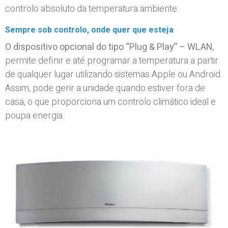
controlo absoluto da temperatura ambiente.
Sempre sob controlo, onde quer que esteja
O dispositivo opcional do tipo “Plug & Play” – WLAN
,
permite definir e até programar a temperatura a partir
de qualquer lugar utilizando sistemas Apple ou Android.
Assim, pode gerir a unidade quando estiver fora de
casa, o que proporciona um controlo climático ideal e
poupa energia.