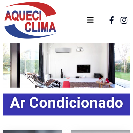
Ar Condicionado