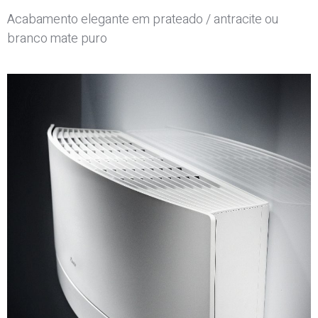
Acabamento elegante em prateado / antracite ou
branco mate puro