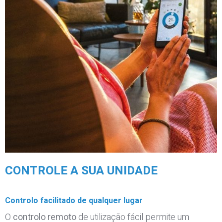
CONTROLE A SUA UNIDADE
Controlo facilitado de qualquer lugar
O
controlo remoto
de utilização fácil permite um