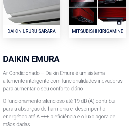
DAIKIN URURU SARARA
MITSUBISHI KIRIGAMINE
DAIKIN EMURA
Ar Condicionado – Daikin Emura é um sistema
altamente
inteligente
com funcionalidades inovadoras
para
aumentar o seu conforto diário
O funcionamento silencioso até 19 dB (A) contribui
para a absorção de harmonia e
desempenho
energético até A +++, a eficiência e o luxo agora de
mãos dadas.