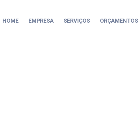
HOME
EMPRESA
SERVIÇOS
ORÇAMENTOS