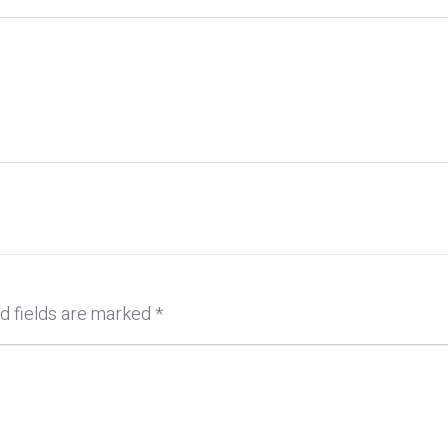
d fields are marked
*