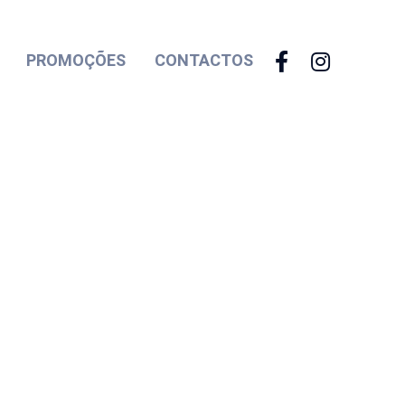
PROMOÇÕES
CONTACTOS