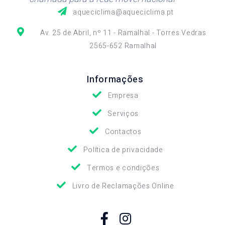
aqueciclima@aqueciclima.pt
Av. 25 de Abril, nº 11 - Ramalhal - Torres Vedras
2565-652 Ramalhal
Informações
Empresa
Serviços
Contactos
Política de privacidade
Termos e condições
Livro de Reclamações Online