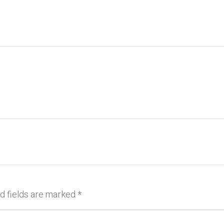
d fields are marked
*