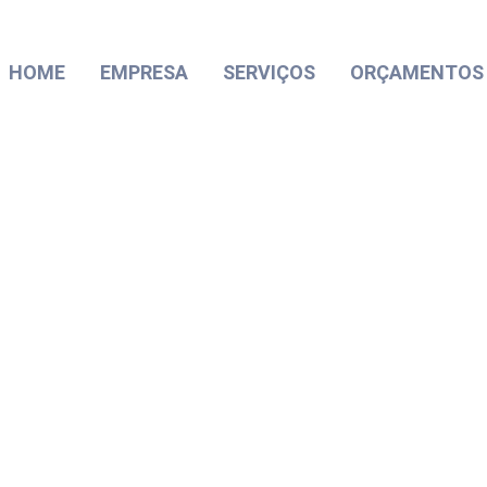
HOME
EMPRESA
SERVIÇOS
ORÇAMENTOS