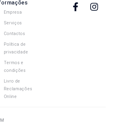
nformações
Empresa
Serviços
Contactos
Política de
privacidade
Termos e
condições
Livro de
Reclamações
Online
OM