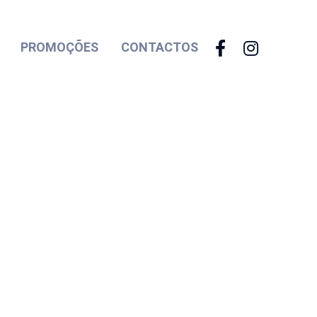
PROMOÇÕES
CONTACTOS