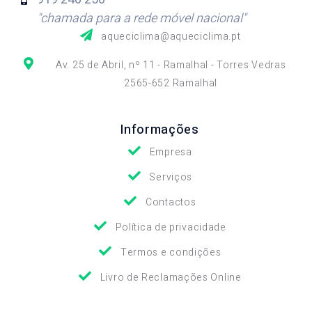
"chamada para a rede móvel nacional"
aqueciclima@aqueciclima.pt
Av. 25 de Abril, nº 11 - Ramalhal - Torres Vedras
2565-652 Ramalhal
Informações
Empresa
Serviços
Contactos
Política de privacidade
Termos e condições
Livro de Reclamações Online