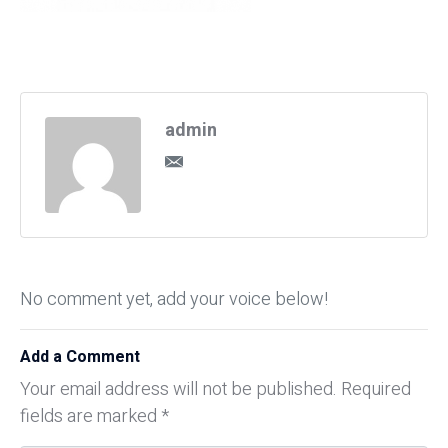
admin
No comment yet, add your voice below!
Add a Comment
Your email address will not be published.
Required
fields are marked
*