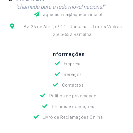
"chamada para a rede móvel nacional"
aqueciclima@aqueciclima.pt
Av. 25 de Abril, nº 11 - Ramalhal - Torres Vedras
2565-652 Ramalhal
Informações
Empresa
Serviços
Contactos
Política de privacidade
Termos e condições
Livro de Reclamações Online