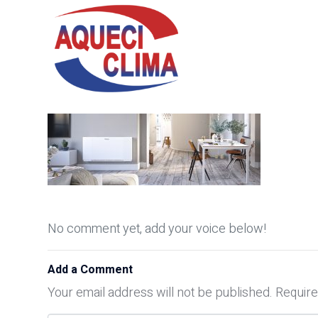
No comment yet, add your voice below!
Add a Comment
Your email address will not be published.
Require