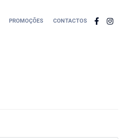
PROMOÇÕES
CONTACTOS