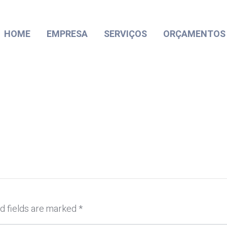
HOME
EMPRESA
SERVIÇOS
ORÇAMENTOS
d fields are marked
*