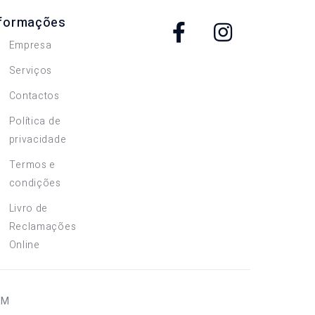
nformações
Empresa
Serviços
Contactos
Política de
privacidade
Termos e
condições
Livro de
Reclamações
Online
OM