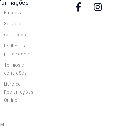
nformações
Empresa
Serviços
Contactos
Política de
privacidade
Termos e
condições
Livro de
Reclamações
Online
OM