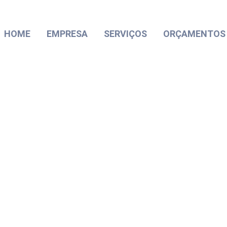
HOME
EMPRESA
SERVIÇOS
ORÇAMENTOS