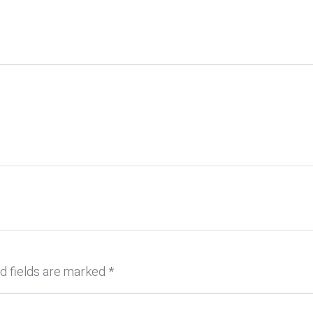
d fields are marked
*