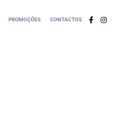
PROMOÇÕES
CONTACTOS