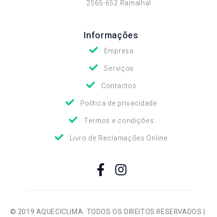
2565-652 Ramalhal
Informações
Empresa
Serviços
Contactos
Política de privacidade
Termos e condições
Livro de Reclamações Online
© 2019 AQUECICLIMA. TODOS OS DIREITOS RESERVADOS |