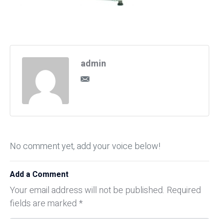
admin
No comment yet, add your voice below!
Add a Comment
Your email address will not be published.
Required
fields are marked
*