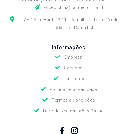
aqueciclima@aqueciclima.pt
Av. 25 de Abril, nº 11 - Ramalhal - Torres Vedras
2565-652 Ramalhal
Informações
Empresa
Serviços
Contactos
Política de privacidade
Termos e condições
Livro de Reclamações Online