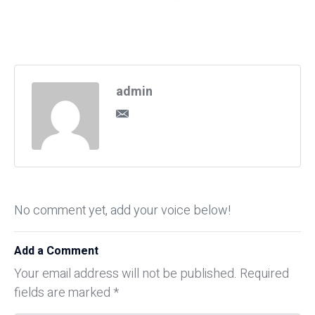
admin
No comment yet, add your voice below!
Add a Comment
Your email address will not be published.
Required
fields are marked
*