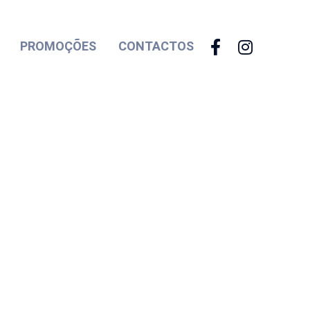
PROMOÇÕES
CONTACTOS