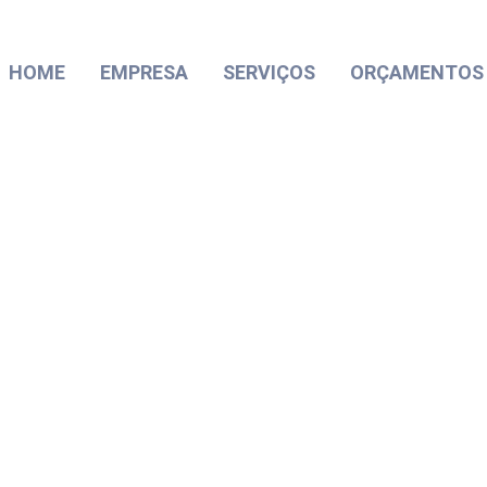
HOME
EMPRESA
SERVIÇOS
ORÇAMENTOS