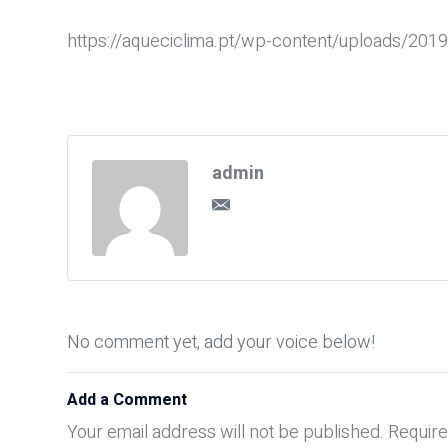
https://aqueciclima.pt/wp-content/uploads/20
admin
No comment yet, add your voice below!
Add a Comment
Your email address will not be published.
Require