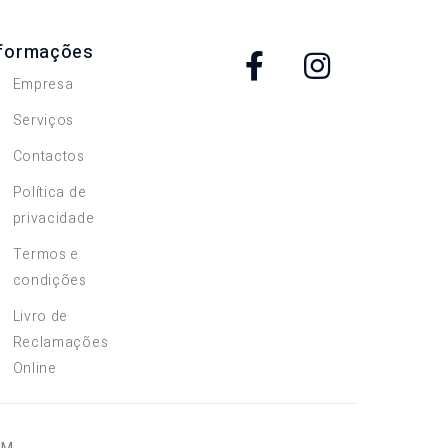
nformações
Empresa
Serviços
Contactos
Política de
privacidade
Termos e
condições
Livro de
Reclamações
Online