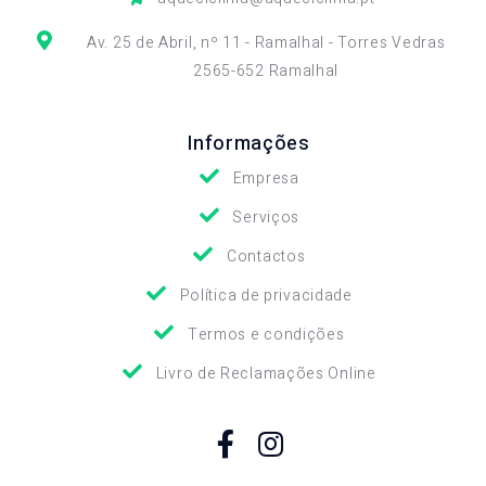
Av. 25 de Abril, nº 11 - Ramalhal - Torres Vedras
2565-652 Ramalhal
Informações
Empresa
Serviços
Contactos
Política de privacidade
Termos e condições
Livro de Reclamações Online