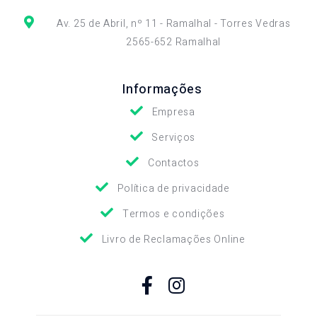
Av. 25 de Abril, nº 11 - Ramalhal - Torres Vedras
2565-652 Ramalhal
Informações
Empresa
Serviços
Contactos
Política de privacidade
Termos e condições
Livro de Reclamações Online