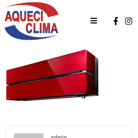
admin