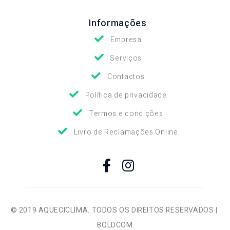
Informações
Empresa
Serviços
Contactos
Política de privacidade
Termos e condições
Livro de Reclamações Online
© 2019 AQUECICLIMA. TODOS OS DIREITOS RESERVADOS |
BOLDCOM