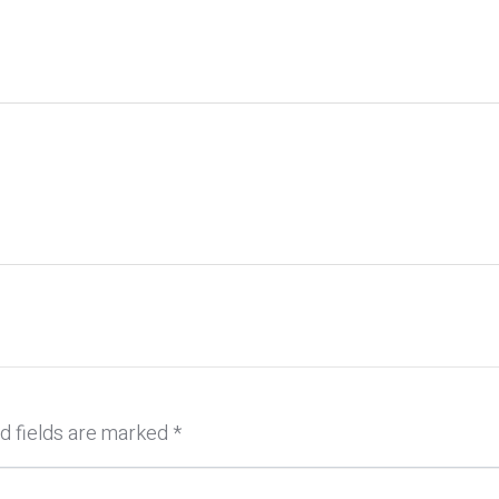
d fields are marked
*