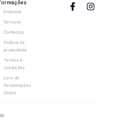
nformações
Empresa
Serviços
Contactos
Política de
privacidade
Termos e
condições
Livro de
Reclamações
Online
OM