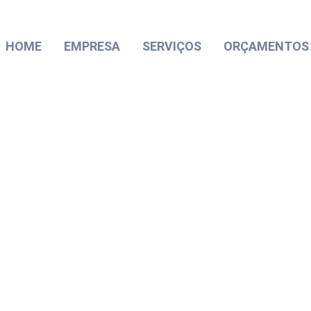
HOME
EMPRESA
SERVIÇOS
ORÇAMENTOS