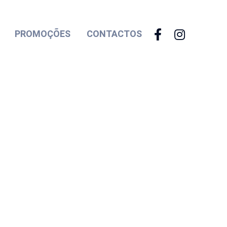
PROMOÇÕES
CONTACTOS