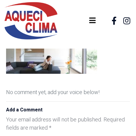
No comment yet, add your voice below!
Add a Comment
Your email address will not be published.
Required
fields are marked
*