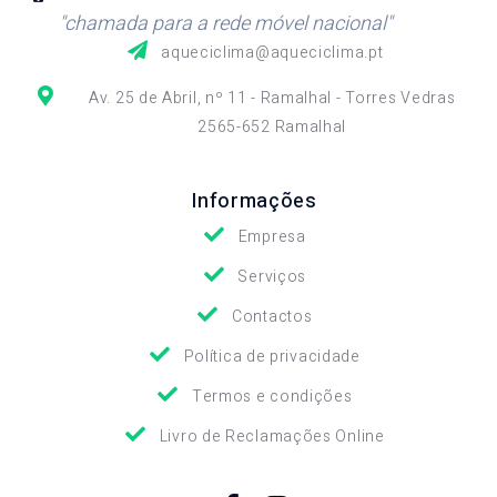
"chamada para a rede móvel nacional"
aqueciclima@aqueciclima.pt
Av. 25 de Abril, nº 11 - Ramalhal - Torres Vedras
2565-652 Ramalhal
Informações
Empresa
Serviços
Contactos
Política de privacidade
Termos e condições
Livro de Reclamações Online