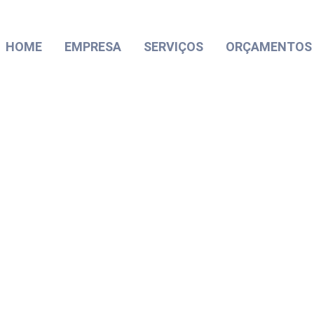
HOME
EMPRESA
SERVIÇOS
ORÇAMENTOS