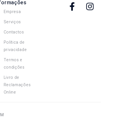
nformações
Empresa
Serviços
Contactos
Política de
privacidade
Termos e
condições
Livro de
Reclamações
Online
OM