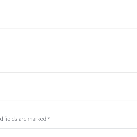
d fields are marked
*