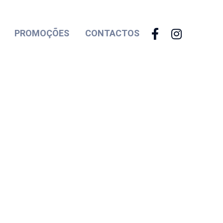
PROMOÇÕES
CONTACTOS