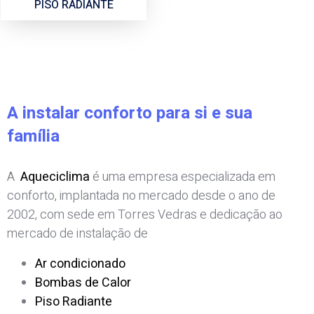
PISO RADIANTE
A instalar conforto para si e sua
família
A
Aqueciclima
é uma empresa especializada em
conforto, implantada no mercado desde o ano de
2002, com sede em Torres Vedras e dedicação ao
mercado de instalação de
Ar condicionado
Bombas de Calor
Piso Radiante