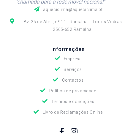
"chamada para a rede móvel nacional"
aqueciclima@aqueciclima.pt
Av. 25 de Abril, nº 11 - Ramalhal - Torres Vedras
2565-652 Ramalhal
Informações
Empresa
Serviços
Contactos
Política de privacidade
Termos e condições
Livro de Reclamações Online