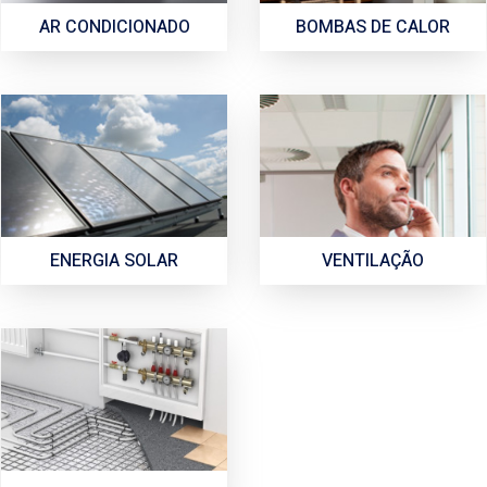
AR CONDICIONADO
BOMBAS DE CALOR
ENERGIA SOLAR
VENTILAÇÃO