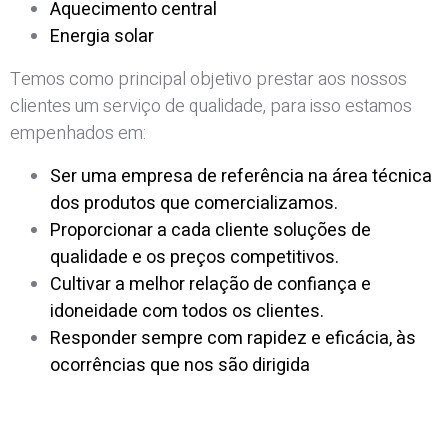
Aquecimento central
Energia solar
Temos como principal objetivo prestar aos nossos
clientes um serviço de qualidade, para isso estamos
empenhados em:
Ser uma empresa de referência na área técnica
dos produtos que comercializamos.
Proporcionar a cada cliente soluções de
qualidade e os preços competitivos.
Cultivar a melhor relação de confiança e
idoneidade
com todos os clientes.
Responder sempre com rapidez e eficácia, às
ocorrências que nos são dirigida