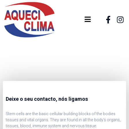
Deixe o seu contacto, nós ligamos
Stem cells are the basic cellular building blocks of the bodies
tissues and vital organs. They are found in all the body’s organs,
tissues, blood, immune system and nervous tissue.